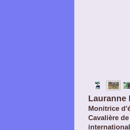
Lauranne 
Monitrice d'
Cavalière d
international