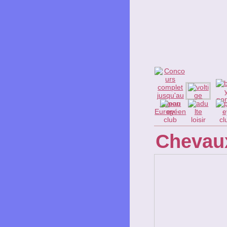
Chevaux