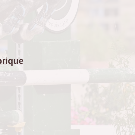
rique