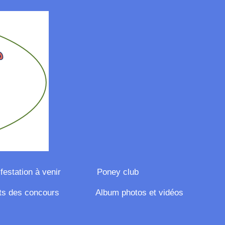
festation à venir
Poney club
ts des concours
Album photos et vidéos