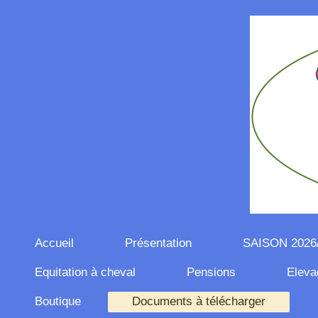
Accueil
Présentation
SAISON 2026
Equitation à cheval
Pensions
Eleva
Boutique
Documents à télécharger